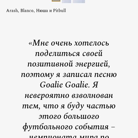
Arash, Blanco, Нюша и Pitbull
«Мне очень хотелось
поделиться своей
позитивной энергией,
поэтому я записал песню
Goalie Goalie. Я
невероятно взволнован
тем, что я буду частью
этого большого
футбольного события –
чемпионата мира по