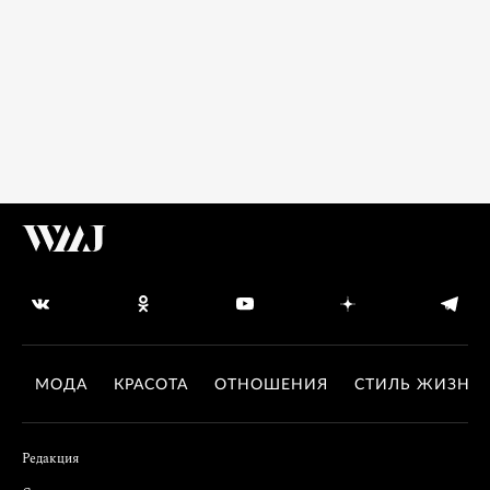
МОДА
КРАСОТА
ОТНОШЕНИЯ
СТИЛЬ ЖИЗНИ
Редакция