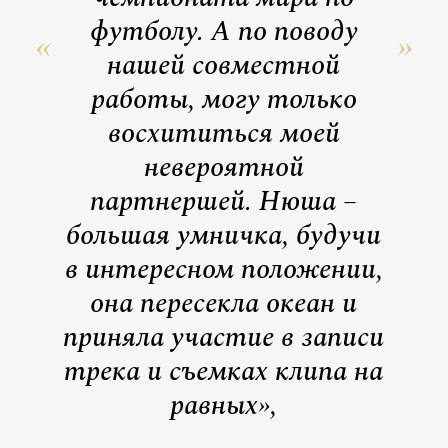
футболу. А по поводу
нашей совместной
работы, могу только
восхититься моей
невероятной
партнершей. Нюша –
большая умничка, будучи
в интересном положении,
она пересекла океан и
приняла участие в записи
трека и съемках клипа на
равных»,