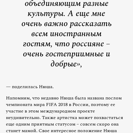
объединяющим разные
культуры. А еще мне
очень важно рассказать
всем иностранным
гостям, что россияне –
очень гостеприимные и
добрые»,
— поделилась Нюша.
Напомним, что недавно Нюша была названа послом
чемпионата мира FIFA 2018 в России, поэтому ее
участие в этом международном проекте
неудивительно. Также артистка может похвастаться
еще одним приятным статусом – совсем скоро она
станет мамой. Свое интересное положение Нюша