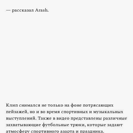
— рассказал Arash.
Клип снимался не только на фоне потрясающих
пейзажей, но и во время спортивных и музыкальных
выступлений. Также в видео представлены различные
захватывающие футбольные трюки, которые задают
атмосферу спортивного азарта и праздника.