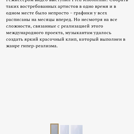
таких востребованных артистов в одно время и в
одном месте было непросто – графики у всех
расписаны на месяцы вперед. Но несмотря на все
сложности, связанные с реализацией этого
международного проекта, музыкантам удалось
создать яркий красочный клип, который выполнен в
жанре гипер-реализма.