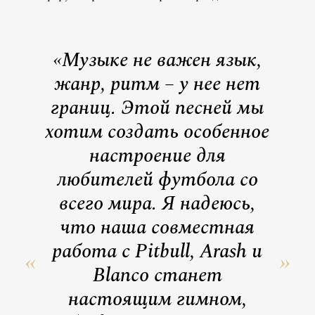
«Музыке не важен язык,
жанр, ритм – у нее нет
границ. Этой песней мы
хотим создать особенное
настроение для
любителей футбола со
всего мира. Я надеюсь,
что наша совместная
работа с Pitbull, Arash и
Blanco станет
настоящим гимном,