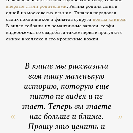
впервые стали родителями
. Регина родила сына в
одной из московских клиник. Топалов порадовал
своих поклонников и фанатов супруги
новым клипом
.
В видео собраны их романтичные записи, селфи,
видеосъемка со свадьбы, а также первые прогулки с
сыном в коляске и его крошечные ножки.
В клипе мы рассказали
вам нашу маленькую
историю, которую еще
никто не видел и не
знает. Теперь вы знаете
нас больше и ближе.
Прошу это ценить и