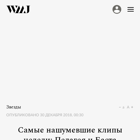
Звезды
a
A
ОПУБЛИКОВАНО
30 ДЕКАБРЯ 2018, 00:30
Самые нашумевшие клипы