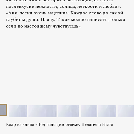
послевкусие нежности, солнца, легкости и любви»,
«Аня, песня очень зацепила. Каждое слово до самой
глубины души. Плачу. Такое можно написать, только
если по настоящему чувствуешь».
Кадр из клипа «Под палящим огнем». Пелагея и Баста