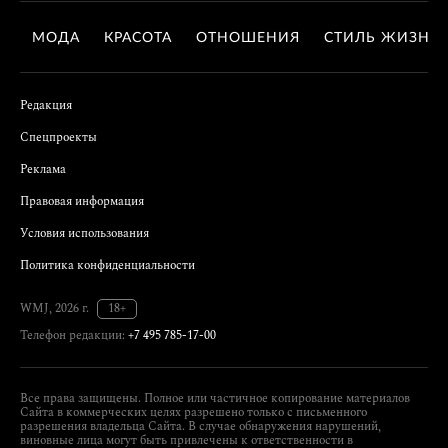
МОДА
КРАСОТА
ОТНОШЕНИЯ
СТИЛЬ ЖИЗНИ
Редакция
Спецпроекты
Реклама
Правовая информация
Условия использования
Политика конфиденциальности
WMJ, 2026 г.
18+
Телефон редакции:
+7 495 785-17-00
Все права защищены. Полное или частичное копирование материалов
Сайта в коммерческих целях разрешено только с письменного
разрешения владельца Сайта. В случае обнаружения нарушений,
виновные лица могут быть привлечены к ответственности в