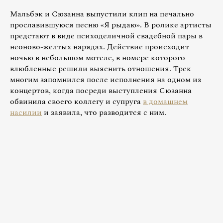
Мальбэк и Сюзанна выпустили клип на печально
прославившуюся песню «Я рыдаю». В ролике артисты
предстают в виде психоделичной свадебной пары в
неоново-желтых нарядах. Действие происходит
ночью в небольшом мотеле, в номере которого
влюбленные решили выяснить отношения. Трек
многим запомнился после исполнения на одном из
концертов, когда посреди выступления Сюзанна
обвинила своего коллегу и супруга
в домашнем
насилии
и заявила, что разводится с ним.