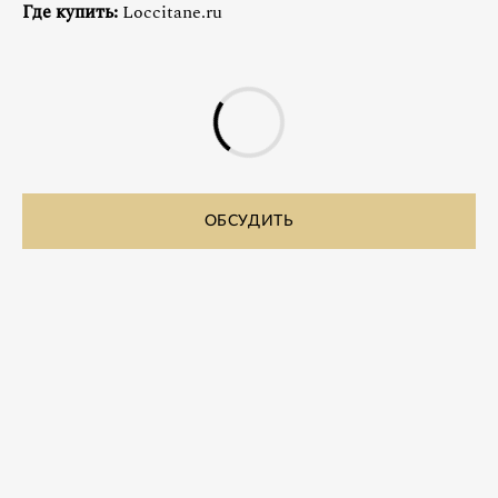
Где купить:
Loccitane.ru
ОБСУДИТЬ