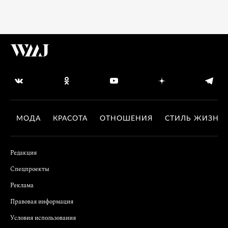
МОДА
КРАСОТА
ОТНОШЕНИЯ
СТИЛЬ ЖИЗНИ
Редакция
Спецпроекты
Реклама
Правовая информация
Условия использования