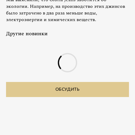
экологии. Например, на производство этих джинсов
было затрачено в два раза меньше воды,
электроэнергии и химических веществ.
Другие новинки
ОБСУДИТЬ