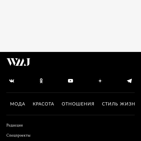
МОДА
КРАСОТА
ОТНОШЕНИЯ
СТИЛЬ ЖИЗНИ
Редакция
Спецпроекты