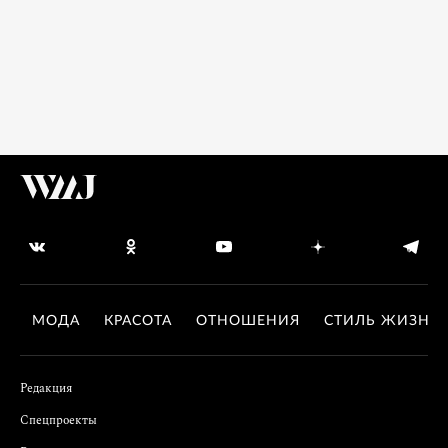
МОДА
КРАСОТА
ОТНОШЕНИЯ
СТИЛЬ ЖИЗНИ
Редакция
Спецпроекты