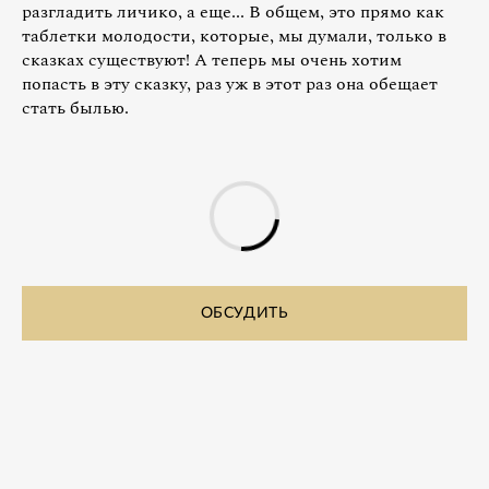
разгладить личико, а еще... В общем, это прямо как
таблетки молодости, которые, мы думали, только в
сказках существуют! А теперь мы очень хотим
попасть в эту сказку, раз уж в этот раз она обещает
стать былью.
ОБСУДИТЬ