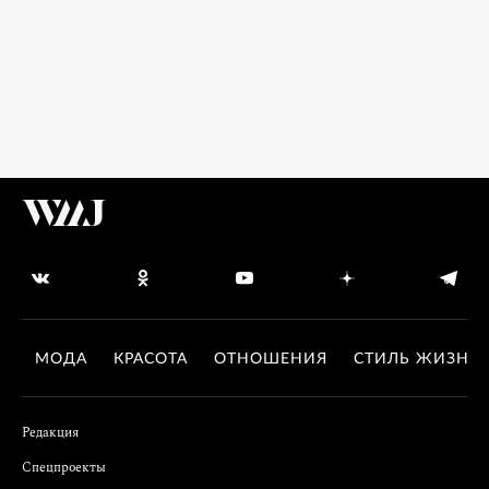
МОДА
КРАСОТА
ОТНОШЕНИЯ
СТИЛЬ ЖИЗНИ
Редакция
Спецпроекты