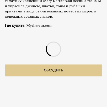
тематику коллекции Mary Katrantzou весна-лето 2013
и украсила джинсы, платья, топы и рубашки
принтами в виде стилизованных почтовых марок и
денежных водяных знаков.
Где купить:
Mytheresa.com
ОБСУДИТЬ