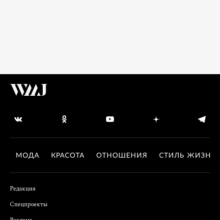
МОДА
КРАСОТА
ОТНОШЕНИЯ
СТИЛЬ ЖИЗНИ
Редакция
Спецпроекты