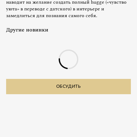
наводит на желание создать полный hugge («чувство
уюта» в переводе с датского) в интерьере и
замедлиться для познания самого себя.
Другие новинки
ОБСУДИТЬ