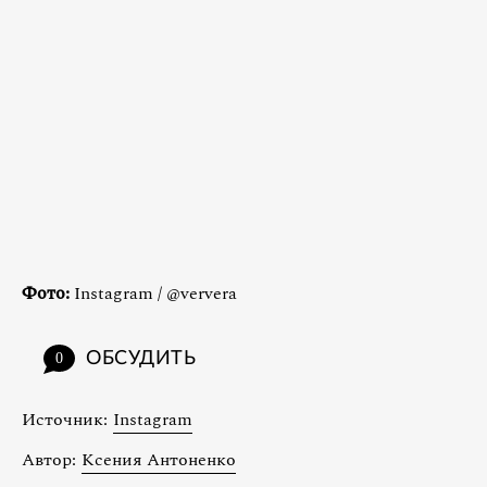
Фото:
Instagram / @ververa
ОБСУДИТЬ
0
Источник:
Instagram
Автор:
Ксения Антоненко