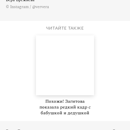
© Instagram / @ververa
ЧИТАЙТЕ ТАКЖЕ
Похожи! Загитова
показала редкий кадр с
бабушкой и дедушкой