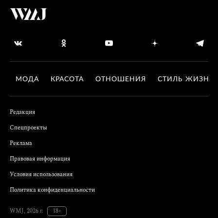
МОДА
КРАСОТА
ОТНОШЕНИЯ
СТИЛЬ ЖИЗНИ
Редакция
Спецпроекты
Реклама
Правовая информация
Условия использования
Политика конфиденциальности
WMJ, 2026 г.
18+