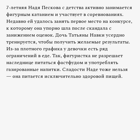
7-летняя Надя Пескова с детства активно занимается
фигурным катанием и участвует в соревнованиях.
Недавно ей удалось занять первое место на конкурсе,
к которому она упорно шла после скандала с
занижением оценок. Дочь Татьяны Навки усердно
тренируется, чтобы получить желаемые результаты.
Из-за плотного графика у девочки есть ряд
ограничений в еде. Так, фигуристка не разрешает
наследнице питаться фастфудом и употреблять
газированные напитки. Сладости Наде тоже нельзя
— она питается исключительно здоровой пищей.