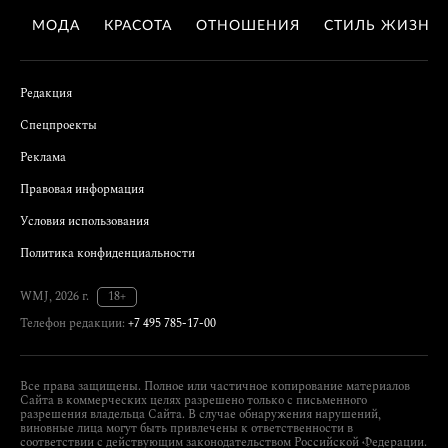
МОДА
КРАСОТА
ОТНОШЕНИЯ
СТИЛЬ ЖИЗНИ
Редакция
Спецпроекты
Реклама
Правовая информация
Условия использования
Политика конфиденциальности
WMJ, 2026 г.
18+
Телефон редакции:
+7 495 785-17-00
Все права защищены. Полное или частичное копирование материалов
Сайта в коммерческих целях разрешено только с письменного
разрешения владельца Сайта. В случае обнаружения нарушений,
виновные лица могут быть привлечены к ответственности в
соответствии с действующим законодательством Российской Федерации.