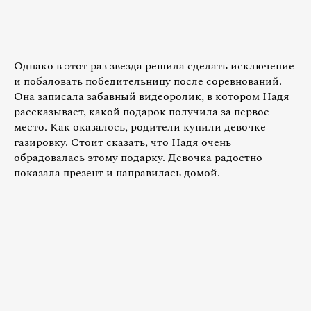
Однако в этот раз звезда решила сделать исключение
и побаловать победительницу после соревнований.
Она записала забавный видеоролик, в котором Надя
рассказывает, какой подарок получила за первое
место. Как оказалось, родители купили девочке
газировку. Стоит сказать, что Надя очень
обрадовалась этому подарку. Девочка радостно
показала презент и направилась домой.