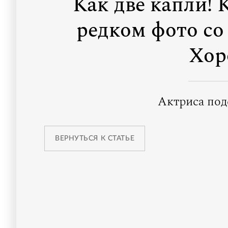
Как две капли! 
редком фото со
Хор
Актриса под
ВЕРНУТЬСЯ К СТАТЬЕ