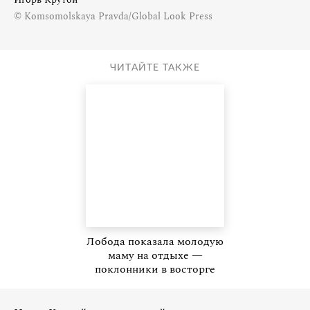
© Komsomolskaya Pravda/Global Look Press
ЧИТАЙТЕ ТАКЖЕ
Лобода показала молодую
маму на отдыхе —
поклонники в восторге