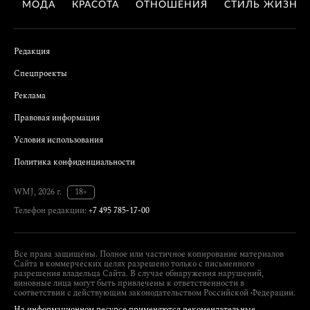
МОДА
КРАСОТА
ОТНОШЕНИЯ
СТИЛЬ ЖИЗНИ
Редакция
Спецпроекты
Реклама
Правовая информация
Условия использования
Политика конфиденциальности
WMJ, 2026 г.
18+
Телефон редакции:
+7 495 785-17-00
Все права защищены. Полное или частичное копирование материалов
Сайта в коммерческих целях разрешено только с письменного
разрешения владельца Сайта. В случае обнаружения нарушений,
виновные лица могут быть привлечены к ответственности в
соответствии с действующим законодательством Российской Федерации.
На информационном ресурсе применяются рекомендательные