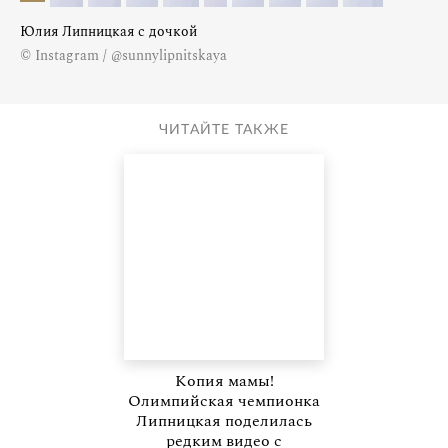
Юлия Липницкая с дочкой
© Instagram / @sunnylipnitskaya
ЧИТАЙТЕ ТАКЖЕ
Копия мамы!
Олимпийская чемпионка
Липницкая поделилась
редким видео с