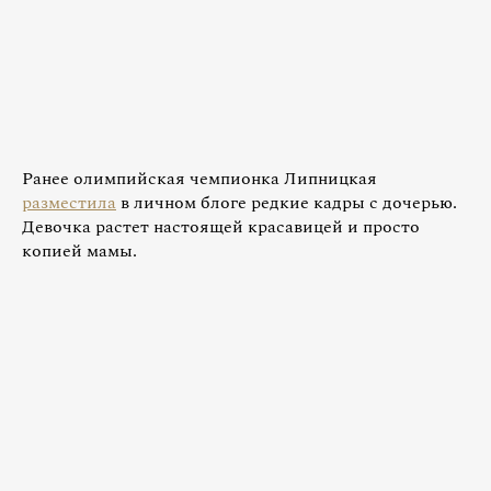
Ранее олимпийская чемпионка Липницкая
разместила
в личном блоге редкие кадры с дочерью.
Девочка растет настоящей красавицей и просто
копией мамы.