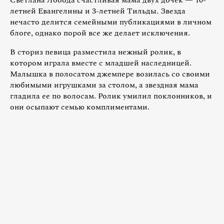
летней Евангелины и 3-летней Тильды. Звезда
нечасто делится семейными публикациями в личном
блоге, однако порой все же делает исключения.
В сториз певица разместила нежный ролик, в
котором играла вместе с младшей наследницей.
Малышка в полосатом джемпере возилась со своими
любимыми игрушками за столом, а звездная мама
гладила ее по волосам. Ролик умилил поклонников, и
они осыпают семью комплиментами.