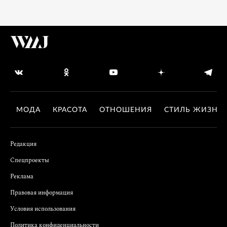
МОДА
КРАСОТА
ОТНОШЕНИЯ
СТИЛЬ ЖИЗНИ
Редакция
Спецпроекты
Реклама
Правовая информация
Условия использования
Политика конфиденциальности