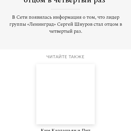
отцом в четвертый раз
В Сети появилась информация о том, что лидер
группы «Ленинград» Сергей Шнуров стал отцом в
четвертый раз.
ЧИТАЙТЕ ТАКЖЕ
Ким Кардашьян и Пит