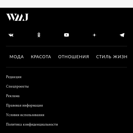
МОДА
КРАСОТА
ОТНОШЕНИЯ
СТИЛЬ ЖИЗНИ
Редакция
Спецпроекты
Реклама
Правовая информация
Условия использования
Политика конфиденциальности