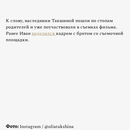
К слову, наследники Такшиной пошли по стопам
родителей и уже поучаствовали в съемках фильма.
Ранее Иван
поделился
кадром с братом со съемочной
площадки.
Фото:
Instagram / @uliatakshina