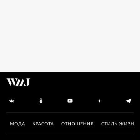
МОДА
КРАСОТА
ОТНОШЕНИЯ
СТИЛЬ ЖИЗНИ