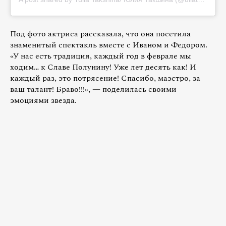
Под фото актриса рассказала, что она посетила
знаменитый спектакль вместе с Иваном и Федором.
«У нас есть традиция, каждый год в феврале мы
ходим… к Славе Полунину! Уже лет десять как! И
каждый раз, это потрясение! Спасибо, маэстро, за
ваш талант! Браво!!!», — поделилась своими
эмоциями звезда.