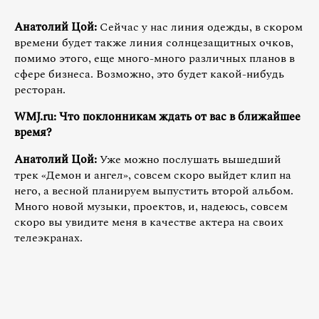
Анатолий Цой:
Сейчас у нас линия одежды, в скором
времени будет также линия солнцезащитных очков,
помимо этого, еще много-много различных планов в
сфере бизнеса. Возможно, это будет какой-нибудь
ресторан.
WMJ.ru: Что поклонникам ждать от вас в ближайшее
время?
Анатолий Цой:
Уже можно послушать вышедший
трек «Демон и ангел», совсем скоро выйдет клип на
него, а весной планируем выпустить второй альбом.
Много новой музыки, проектов, и, надеюсь, совсем
скоро вы увидите меня в качестве актера на своих
телеэкранах.