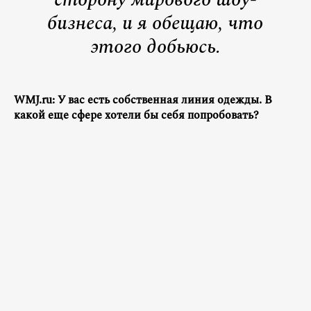
бизнеса, и я обещаю, что
этого добьюсь.
WMJ.ru: У вас есть собственная линия одежды. В
какой еще сфере хотели бы себя попробовать?