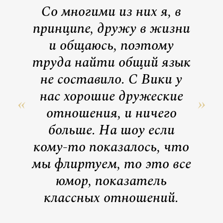
Со многими из них я, в
принципе, дружу в жизни
и общаюсь, поэтому
труда найти общий язык
не составило. С Вики у
нас хорошие дружеские
отношения, и ничего
больше. На шоу если
кому-то показалось, что
мы флиртуем, то это все
юмор, показатель
классных отношений.