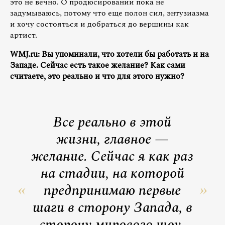
это не вечно. О продюсировании пока не
задумываюсь, потому что еще полон сил, энтузиазма
и хочу состояться и добраться до вершины как
артист.
WMJ.ru: Вы упоминали, что хотели бы работать и на
Западе. Сейчас есть такое желание? Как сами
считаете, это реально и что для этого нужно?
Все реально в этой
жизни, главное —
желание. Сейчас я как раз
на стадии, на которой
предпринимаю первые
шаги в сторону Запада, в
сторону мирового шоу-