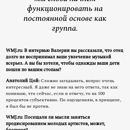
функционировать на
постоянной основе как
группа.
WMJ.ru: В интервью Валерии вы рассказали, что отец
долго не воспринимал ваше увлечение музыкой
всерьез. А вы бы хотели, чтобы однажды ваши дети
пошли по вашим стопам?
Анатолий Цой:
Сложно загадывать, вопрос очень
интересный. Я даже не знаю на него ответа, так как
понимаю, что сейчас, если и отвечу, то на 100
процентов субъективно. По ощущениям, в принципе,
я был бы не против.
WMJ.ru: Посещали ли мысли заняться
продюсированием молодых артистов, может,
блогеров?