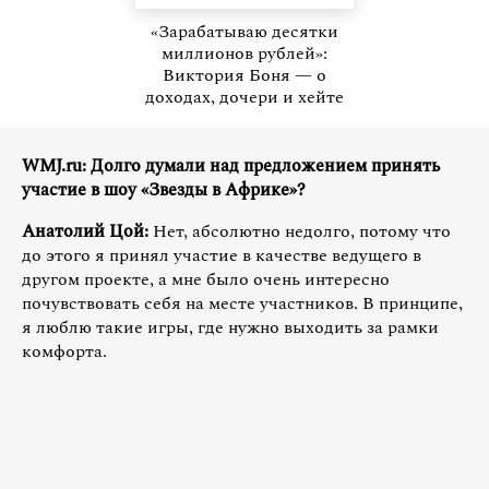
«Зарабатываю десятки
миллионов рублей»:
Виктория Боня — о
доходах, дочери и хейте
WMJ.ru: Долго думали над предложением принять
участие в шоу «Звезды в Африке»?
Анатолий Цой:
Нет, абсолютно недолго, потому что
до этого я принял участие в качестве ведущего в
другом проекте, а мне было очень интересно
почувствовать себя на месте участников. В принципе,
я люблю такие игры, где нужно выходить за рамки
комфорта.