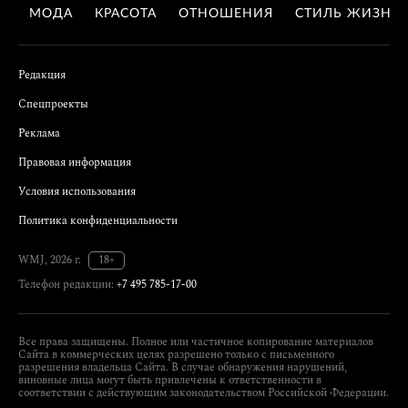
МОДА
КРАСОТА
ОТНОШЕНИЯ
СТИЛЬ ЖИЗНИ
Редакция
Спецпроекты
Реклама
Правовая информация
Условия использования
Политика конфиденциальности
WMJ, 2026 г.
18+
Телефон редакции:
+7 495 785-17-00
Все права защищены. Полное или частичное копирование материалов
Сайта в коммерческих целях разрешено только с письменного
разрешения владельца Сайта. В случае обнаружения нарушений,
виновные лица могут быть привлечены к ответственности в
соответствии с действующим законодательством Российской Федерации.