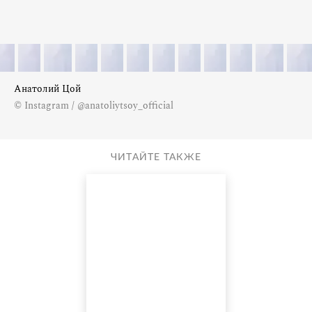
Анатолий Цой
© Instagram / @anatoliytsoy_official
ЧИТАЙТЕ ТАКЖЕ