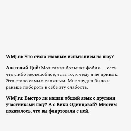
WMJ.ru: Что стало главным испытанием на шоу?
Анатолий Цой:
Моя самая большая фобия — есть
что-либо несъедобное, есть то, к чему я не привык.
Это стало самым сложным. Мне трудно было и
раньше побороть в себе эту слабость.
WMJ.ru: Быстро ли нашли общий язык с другими
участниками шоу? А с Вики Одинцовой? Многим
показалось, что вы флиртовали с ней.