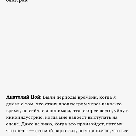
Анатолий Цой:
Были периоды времени, когда я
думал о том, что стану продюсером через какое-то
время, но сейчас я понимаю, что, скорее всего, уйду в
киноиндустрию, когда мне надоест выступать на
сцене. Даже не знаю, когда это произойдет, потому
что сцена — это мой наркотик, но я понимаю, что все