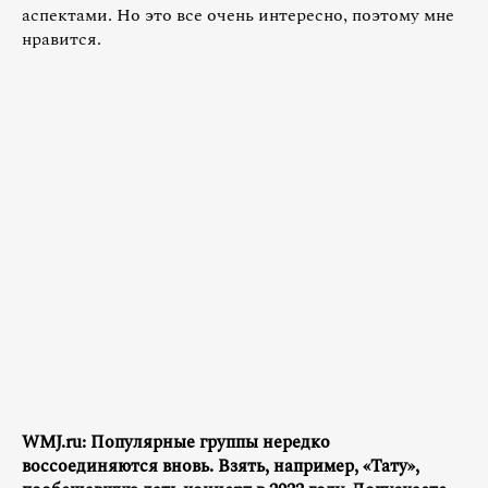
аспектами. Но это все очень интересно, поэтому мне
нравится.
WMJ.ru: Популярные группы нередко
воссоединяются вновь. Взять, например, «Тату»,