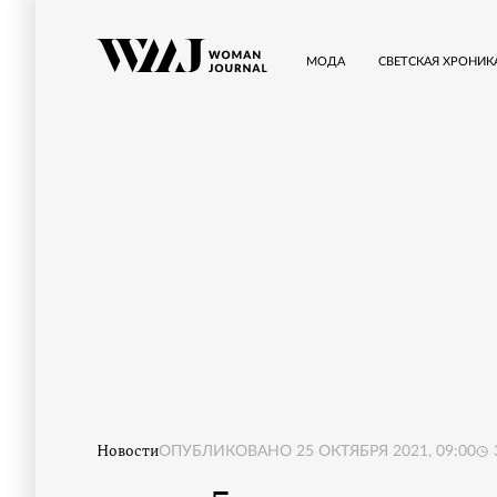
МОДА
СВЕТСКАЯ ХРОНИК
Новости
ОПУБЛИКОВАНО
25 ОКТЯБРЯ 2021, 09:00