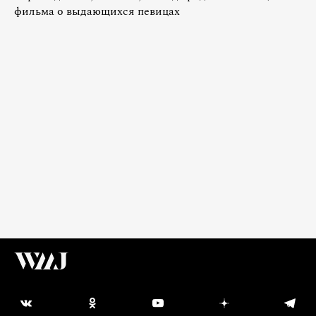
фильма о выдающихся певицах