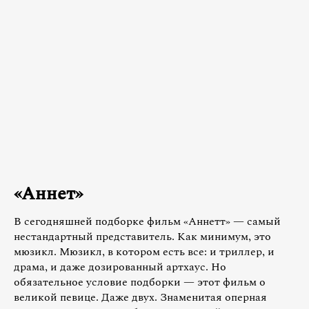
«Аннет»
В сегодняшней подборке фильм «Аннетт» — самый
нестандартный представитель. Как минимум, это
мюзикл. Мюзикл, в котором есть все: и триллер, и
драма, и даже дозированный артхаус. Но
обязательное условие подборки — этот фильм о
великой певице. Даже двух. Знаменитая оперная