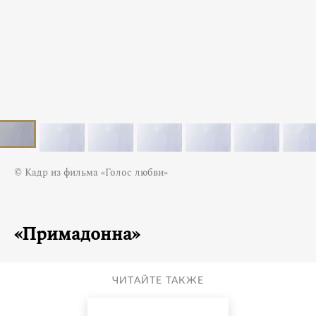
© Кадр из фильма «Голос любви»
«Примадонна»
ЧИТАЙТЕ ТАКЖЕ