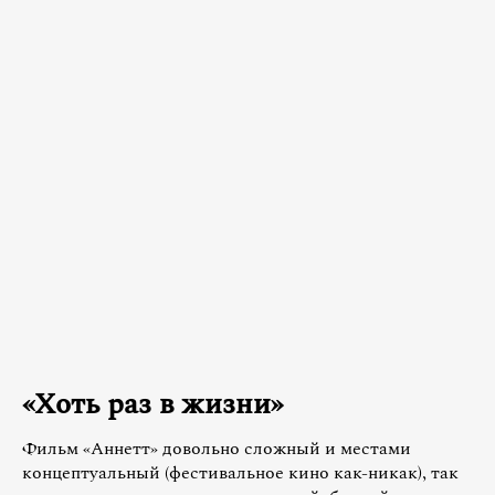
«Хоть раз в жизни»
Фильм «Аннетт» довольно сложный и местами
концептуальный (фестивальное кино как-никак), так