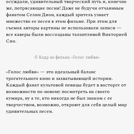
осуждали, удивительный творческий путь и, конечно
же, потрясающие песни! Даже не будучи отчаянным
фанатом Селин Дион, каждый зритель узнает
множество ее песен в этом фильме. При этом для
съемок авторы картины не использовали записи —
все каверы были воссозданы талантливой Викторией
Сио.
© Кадр из фильма «Голос любви»
«Голос любви» — это идеальный баланс
трогательного кино и захватывающей истории.
Каждый фанат культовой певицы будет в восторге от
возможности по-новому посмотреть на своего
кумира, ну а те, кто никогда не был знаком с ее
творчеством, возможно, откроют для себя целый мир
удивительных песен.