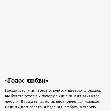
«Голос любви»
Посмотрев (или пересмотрев) эту пятерку фильмов,
вы будете готовы к походу в кино на фильм «Голос
любви». Вас ждет история, вдохновленная жизнью
Селин Дион: взлеты и падения, любовь, которую