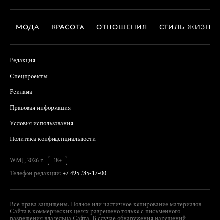
МОДА
КРАСОТА
ОТНОШЕНИЯ
СТИЛЬ ЖИЗНИ
Редакция
Спецпроекты
Реклама
Правовая информация
Условия использования
Политика конфиденциальности
WMJ, 2026 г.
18+
Телефон редакции:
+7 495 785-17-00
Все права защищены. Полное или частичное копирование материалов
Сайта в коммерческих целях разрешено только с письменного
разрешения владельца Сайта. В случае обнаружения нарушений,