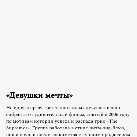
«Девушки мечты»
Не одну, а сразу трех талантливых девушек-певиц
собрал этот удивительный фильм, снятый в 2006 году
по мотивам истории успеха и распада трио «The
Supremes». Группа работала в стиле ритм-энд-блюз,
поп и соул, и после знакомства с лучшим продюсером