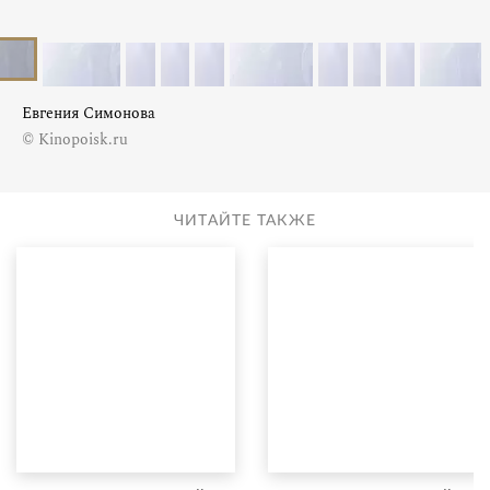
Евгения Симонова
© Kinopoisk.ru
ЧИТАЙТЕ ТАКЖЕ