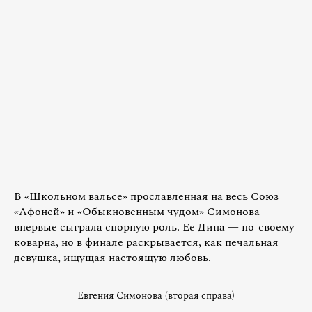
В «Школьном вальсе» прославленная на весь Союз
«Афоней» и «Обыкновенным чудом» Симонова
впервые сыграла спорную роль. Ее Дина — по-своему
коварна, но в финале раскрывается, как печальная
девушка, ищущая настоящую любовь.
Евгения Симонова (вторая справа)