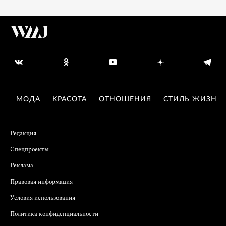
МОДА
КРАСОТА
ОТНОШЕНИЯ
СТИЛЬ ЖИЗНИ
Редакция
Спецпроекты
Реклама
Правовая информация
Условия использования
Политика конфиденциальности