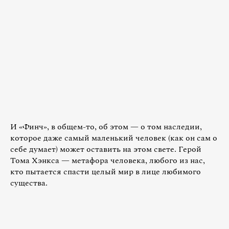
И «Финч», в общем-то, об этом — о том наследии,
которое даже самый маленький человек (как он сам о
себе думает) может оставить на этом свете. Герой
Тома Хэнкса — метафора человека, любого из нас,
кто пытается спасти целый мир в лице любимого
существа.