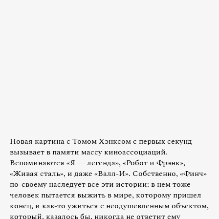
Новая картина с Томом Хэнксом с первых секунд
вызывает в памяти массу киноассоциаций.
Вспоминаются «Я — легенда», «Робот и Фрэнк»,
«Живая сталь», и даже «Валл-И». Собственно, «Финч»
по-своему наследует все эти истории: в нем тоже
человек пытается выжить в мире, которому пришел
конец, и как-то ужиться с неодушевленным объектом,
который, казалось бы, никогда не ответит ему