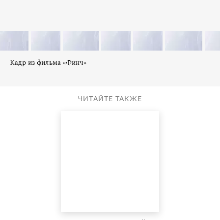
Кадр из фильма «Финч»
ЧИТАЙТЕ ТАКЖЕ