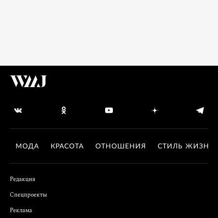
МОДА
КРАСОТА
ОТНОШЕНИЯ
СТИЛЬ ЖИЗНИ
Редакция
Спецпроекты
Реклама