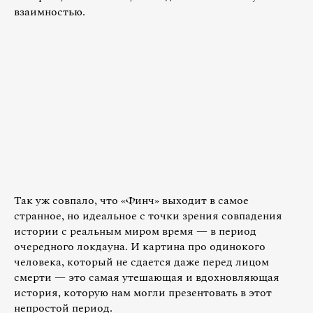
взаимностью.
Так уж совпало, что «Финч» выходит в самое
странное, но идеальное с точки зрения совпадения
истории с реальным миром время — в период
очередного локдауна. И картина про одинокого
человека, который не сдается даже перед лицом
смерти — это самая утешающая и вдохновляющая
история, которую нам могли презентовать в этот
непростой период.