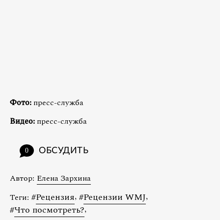
Фото:
пресс-служба
Видео:
пресс-служба
ОБСУДИТЬ
0
Автор:
Елена Зархина
#
Рецензия
,
#
Рецензии WMJ
,
Теги:
#
Что посмотреть?
,