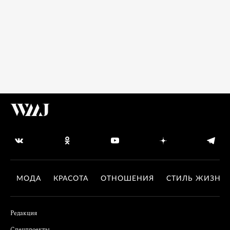
МОДА
КРАСОТА
ОТНОШЕНИЯ
СТИЛЬ ЖИЗНИ
Редакция
Спецпроекты