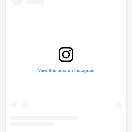
View this post on Instagram