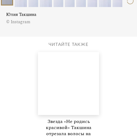
Юлия Такшина
© Instagram
ЧИТАЙТЕ ТАКЖЕ
Звезда «Не родись
красивой» Такшина
отрезала волосы на