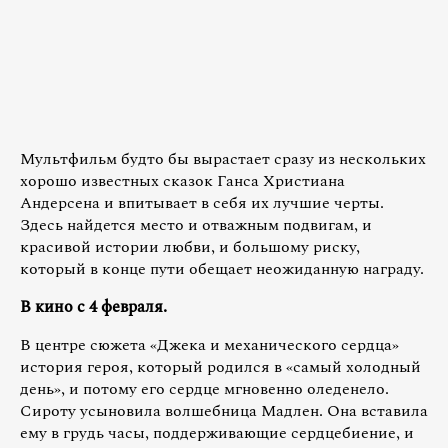
Мультфильм будто бы вырастает сразу из нескольких
хорошо известных сказок Ганса Христиана
Андерсена и впитывает в себя их лучшие черты.
Здесь найдется место и отважным подвигам, и
красивой истории любви, и большому риску,
который в конце пути обещает неожиданную награду.
В кино с 4 февраля.
В центре сюжета «Джека и механического сердца»
история героя, который родился в «самый холодный
день», и потому его сердце мгновенно оледенело.
Сироту усыновила волшебница Мадлен. Она вставила
ему в грудь часы, поддерживающие сердцебиение, и