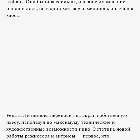
любви… Они были всесильны, и любое их желание
исполнялось, но в один миг все изменилось и начался
хаос…
Рената Литвинова переносит на экран собственную
пьесу, используя по максимуму технические и
художественные возможности кино. Эстетика новой
работы режиссера и актрисы — первое, что