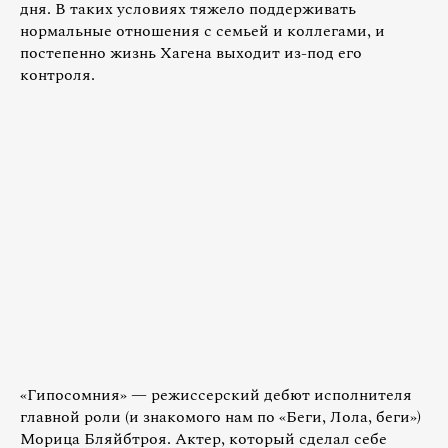
дня. В таких условиях тяжело поддерживать
нормальные отношения с семьей и коллегами, и
постепенно жизнь Хагена выходит из-под его
контроля.
«Гипосомния» — режиссерский дебют исполнителя
главной роли (и знакомого нам по «Беги, Лола, беги»)
Морица Бляйбтроя. Актер, который сделал себе