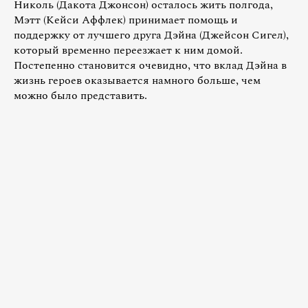
Николь (Дакота Джонсон) осталось жить полгода,
Мэтт (Кейси Аффлек) принимает помощь и
поддержку от лучшего друга Дэйна (Джейсон Сигел),
который временно переезжает к ним домой.
Постепенно становится очевидно, что вклад Дэйна в
жизнь героев оказывается намного больше, чем
можно было представить.