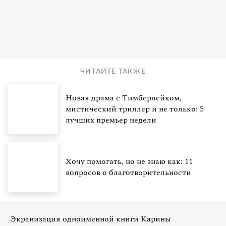
ЧИТАЙТЕ ТАКЖЕ
Новая драма с Тимберлейком,
мистический триллер и не только: 5
лучших премьер недели
Хочу помогать, но не знаю как: 11
вопросов о благотворительности
Экранизация одноименной книги Карины