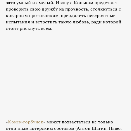
зато умный и смелый. Ивану с Коньком предстоит
проверить свою дружбу на прочность, столкнуться с
коварным противником, преодолеть невероятные
испытания и встретить такую любовь, ради которой
стоит рискнуть всем.
«
Конек-горбунок
» может похвастаться не только
отличным актерским составом (Антон Шагин, Павел