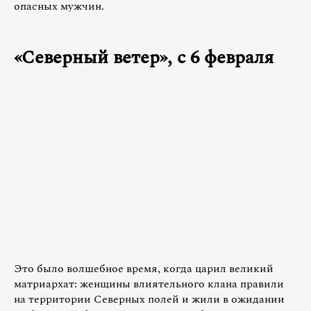
опасных мужчин.
«Северный ветер», с 6 февраля
Это было волшебное время, когда царил великий
матриархат: женщины влиятельного клана правили
на территории Северных полей и жили в ожидании