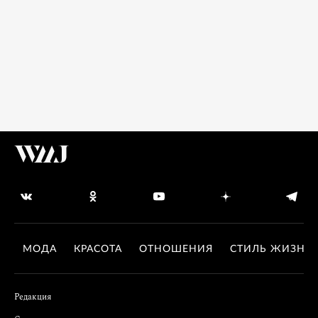
МОДА
КРАСОТА
ОТНОШЕНИЯ
СТИЛЬ ЖИЗНИ
Редакция