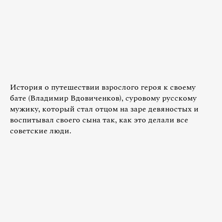
История о путешествии взрослого героя к своему
бате (Владимир Вдовиченков), суровому русскому
мужику, который стал отцом на заре девяностых и
воспитывал своего сына так, как это делали все
советские люди.