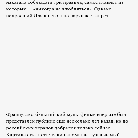
наказала соблюдать три правила, самое главное из
которых — «никогда не влюбляться». Однако
подросший Джек невольно нарушает запрет.
Французско-бельгийский мультфильм впервые был
представлен публике еще несколько лет назад, но до
российских экранов добрался только сейчас.
Картина стилистически напоминает узнаваемый