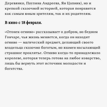
Деревянко, Паулина Андреева, Ян Цапник), но и
крепкой сказочной историей, которая понравится
как самым юным зрителям, так и их родителям.
В кино с 18 февраля.
«Огонек-огниво» рассказывает о добром, но бедном
Гончаре, чья жизнь меняется, когда он находит
огниво — магический предмет, делающий своего
владельца сказочно богатым, но взамен насылающий
страшное проклятье. Огниво когда-то принадлежало
королеве, которая теперь готова на любое коварство,
лишь бы вернуть этот источник молодости и
богатства.