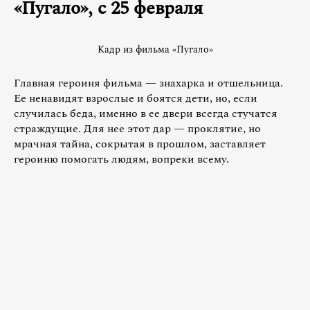
«Пугало», с 25 февраля
Кадр из фильма «Пугало»
Главная героиня фильма — знахарка и отшельница.
Ее ненавидят взрослые и боятся дети, но, если
случилась беда, именно в ее двери всегда стучатся
страждущие. Для нее этот дар — проклятие, но
мрачная тайна, сокрытая в прошлом, заставляет
героиню помогать людям, вопреки всему.