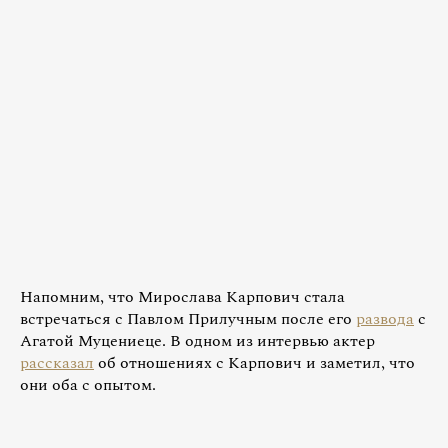
Напомним, что Мирослава Карпович стала
встречаться с Павлом Прилучным после его
развода
с
Агатой Муцениеце. В одном из интервью актер
рассказал
об отношениях с Карпович и заметил, что
они оба с опытом.