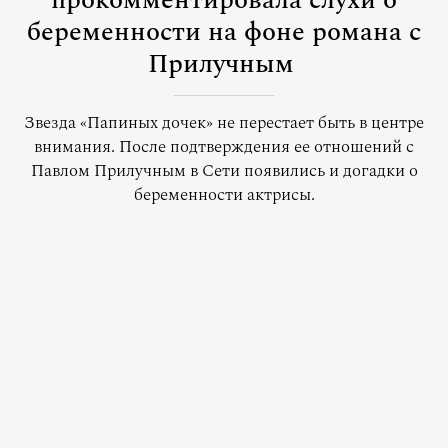
прокомментировала слухи о
беременности на фоне романа с
Прилучным
Звезда «Папиных дочек» не перестает быть в центре
внимания. После подтверждения ее отношений с
Павлом Прилучным в Сети появились и догадки о
беременности актрисы.