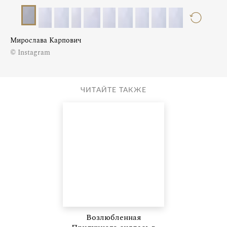
Мирослава Карпович
© Instagram
ЧИТАЙТЕ ТАКЖЕ
Возлюбленная