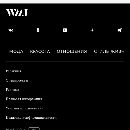
МОДА
КРАСОТА
ОТНОШЕНИЯ
СТИЛЬ ЖИЗНИ
Редакция
Спецпроекты
Реклама
Правовая информация
Условия использования
Политика конфиденциальности