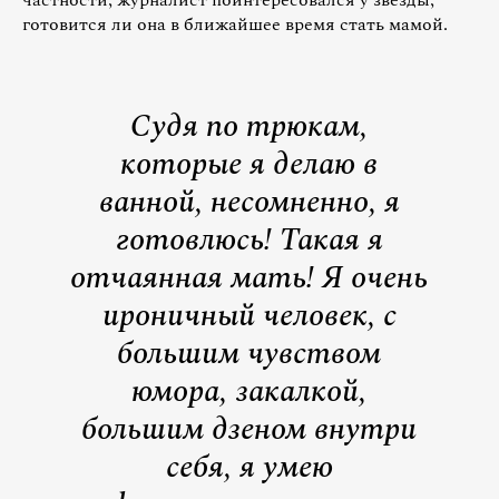
готовится ли она в ближайшее время стать мамой.
Судя по трюкам,
которые я делаю в
ванной, несомненно, я
готовлюсь! Такая я
отчаянная мать! Я очень
ироничный человек, с
большим чувством
юмора, закалкой,
большим дзеном внутри
себя, я умею