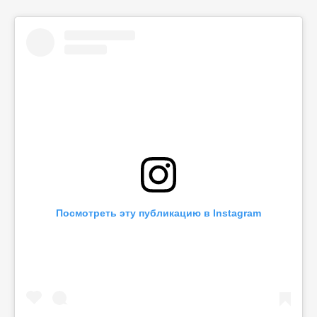
Посмотреть эту публикацию в Instagram