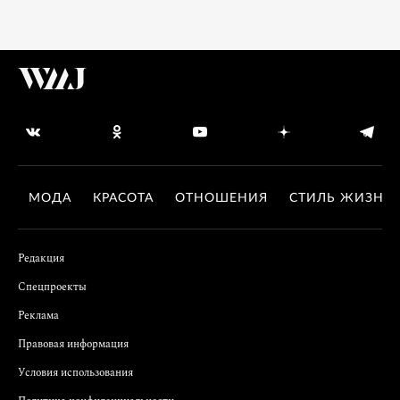
МОДА
КРАСОТА
ОТНОШЕНИЯ
СТИЛЬ ЖИЗНИ
Редакция
Спецпроекты
Реклама
Правовая информация
Условия использования