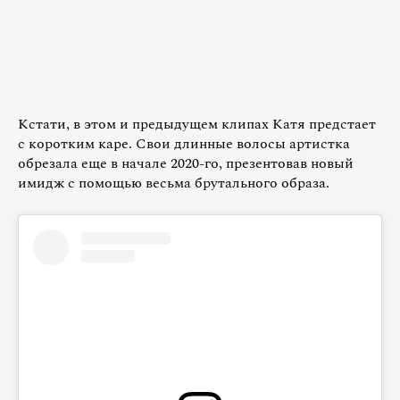
Кстати, в этом и предыдущем клипах Катя предстает
с коротким каре. Свои длинные волосы артистка
обрезала еще в начале 2020-го, презентовав новый
имидж с помощью весьма брутального образа.