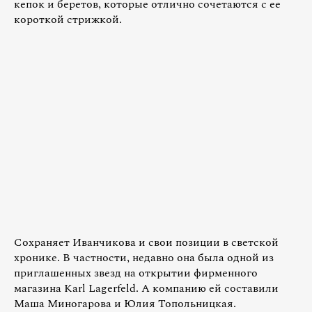
кепок и беретов, которые отлично сочетаются с ее
короткой стрижкой.
Сохраняет Иванчикова и свои позиции в светской
хронике. В частности, недавно она была одной из
приглашенных звезд на открытии фирменного
магазина Karl Lagerfeld. А компанию ей составили
Маша Миногарова и Юлия Топольницкая.