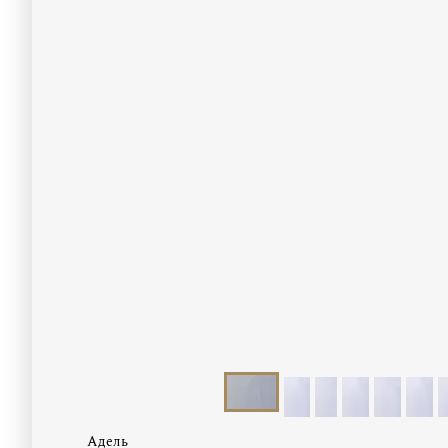
Адель