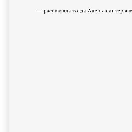
— рассказала тогда Адель в интервь