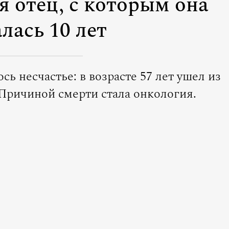
я отец, с которым она
лась 10 лет
сь несчастье: в возрасте 57 лет ушел из
 Причиной смерти стала онкология.