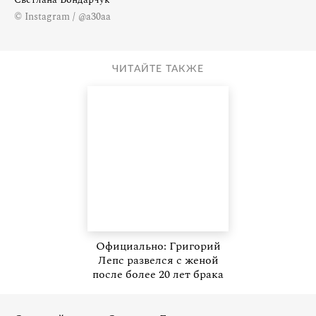
© Instagram / @a30aa
ЧИТАЙТЕ ТАКЖЕ
Официально: Григорий
Лепс развелся с женой
после более 20 лет брака