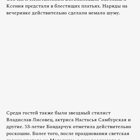
Ксения предстали в блестящих платьях. Наряды на
вечеринке действительно сделали немало шуму.
Среди гостей также были звездный стилист
Владислав Лисовец, актриса Настасья Самбурская и
другие. 53-летие Бондарчук отметила действительно
роскошно. Более того, после празднования светская