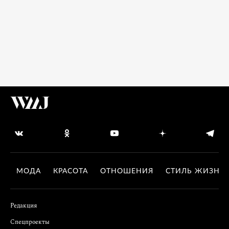
МОДА
КРАСОТА
ОТНОШЕНИЯ
СТИЛЬ ЖИЗНИ
Редакция
Спецпроекты