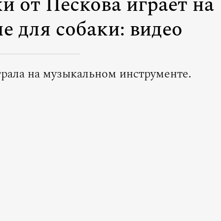
и от Пескова играет на
е для собаки: видео
грала на музыкальном инструменте.