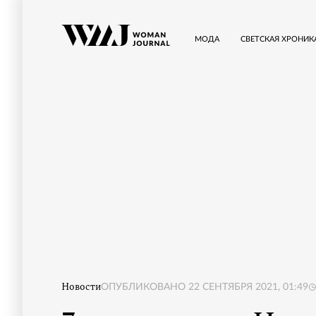
МОДА
СВЕТСКАЯ ХРОНИК
Новости
ОПУБЛИКОВАНО
22 СЕНТЯБРЯ 2021, 01:49