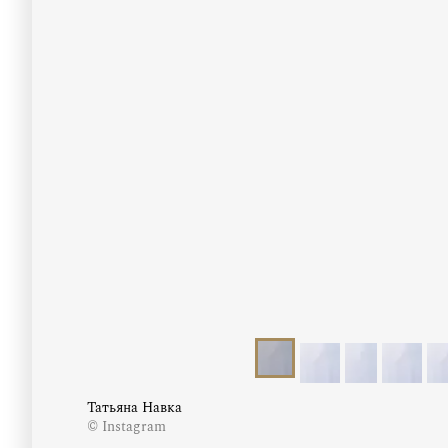
Татьяна Навка
© Instagram