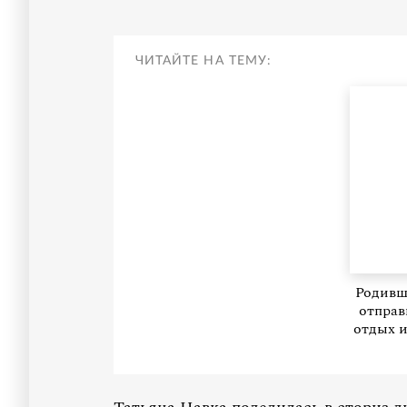
ЧИТАЙТЕ НА ТЕМУ:
Родивш
отправ
отдых и