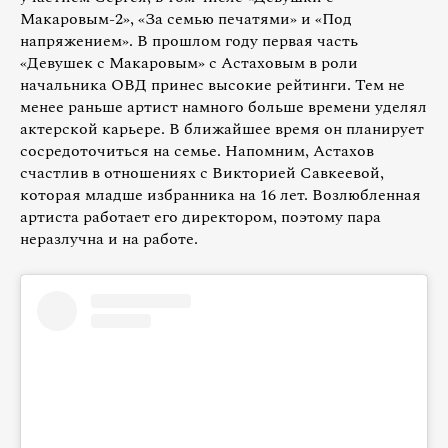
Макаровым-2», «За семью печатями» и «Под
напряжением». В прошлом году первая часть
«Девушек с Макаровым» с Астаховым в роли
начальника ОВД принес высокие рейтинги. Тем не
менее раньше артист намного больше времени уделял
актерской карьере. В ближайшее время он планирует
сосредоточиться на семье. Напомним, Астахов
счастлив в отношениях с Викторией Савкеевой,
которая младше избранника на 16 лет. Возлюбленная
артиста работает его директором, поэтому пара
неразлучна и на работе.