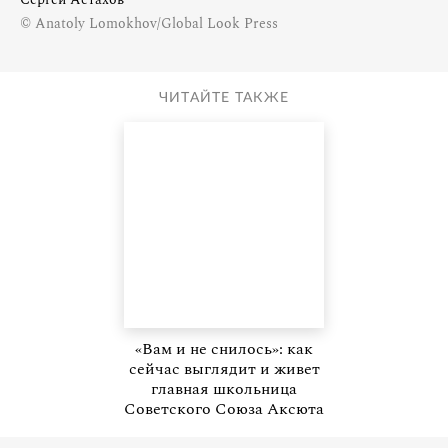
© Anatoly Lomokhov/Global Look Press
ЧИТАЙТЕ ТАКЖЕ
«Вам и не снилось»: как
сейчас выглядит и живет
главная школьница
Советского Союза Аксюта