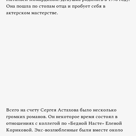
Она пошла по стопам отца и пробует себя в
актерском мастерстве.
Всего на счету Сергея Астахова было несколько
громких романов. Он некоторое время состоял в
отношениях с коллегой по «Бедной Насте» Еленой
Кориковой. Экс-возлюбленные были вместе около