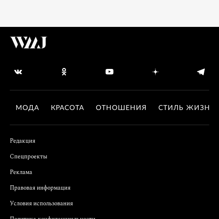
МОДА
КРАСОТА
ОТНОШЕНИЯ
СТИЛЬ ЖИЗНИ
Редакция
Спецпроекты
Реклама
Правовая информация
Условия использования