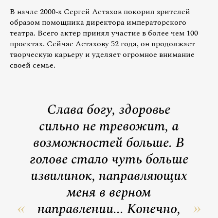
В начле 2000-х Сергей Астахов покорил зрителей
образом помощника директора императорского
театра. Всего актер принял участие в более чем 100
проектах. Сейчас Астахову 52 года, он продолжает
творческую карьеру и уделяет огромное внимание
своей семье.
Слава богу, здоровье
сильно не тревожит, а
возможностей больше. В
голове стало чуть больше
извилинок, направляющих
меня в верном
направлении... Конечно,