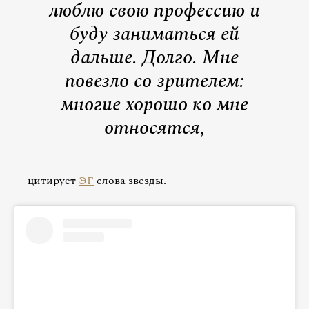
люблю свою профессию и
буду заниматься ей
дальше. Долго. Мне
повезло со зрителем:
многие хорошо ко мне
относятся,
— цитирует
ЭГ
слова звезды.