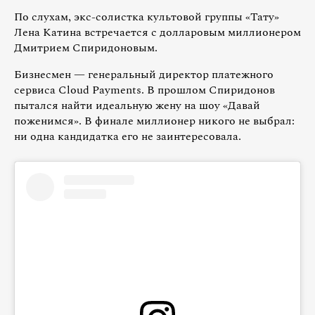
По слухам, экс-солистка культовой группы «Тату»
Лена Катина встречается с долларовым миллионером
Дмитрием Спиридоновым.
Бизнесмен — генеральный директор платежного
сервиса Cloud Payments. В прошлом Спиридонов
пытался найти идеальную жену на шоу «Давай
поженимся». В финале миллионер никого не выбрал:
ни одна кандидатка его не заинтересовала.