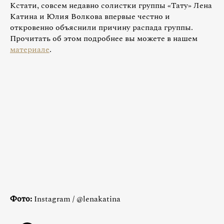
Кстати, совсем недавно солистки группы «Тату» Лена
Катина и Юлия Волкова впервые честно и
откровенно объяснили причину распада группы.
Прочитать об этом подробнее вы можете в нашем
материале
.
Фото:
Instagram / @lenakatina