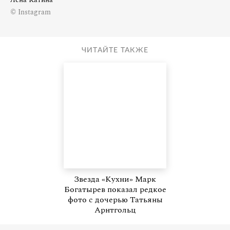
© Instagram
ЧИТАЙТЕ ТАКЖЕ
Звезда «Кухни» Марк
Богатырев показал редкое
фото с дочерью Татьяны
Арнтгольц