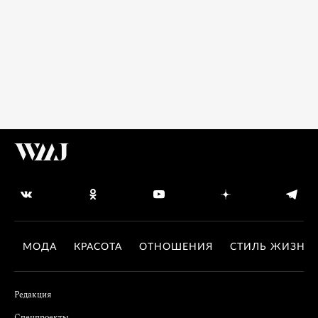
МОДА
КРАСОТА
ОТНОШЕНИЯ
СТИЛЬ ЖИЗНИ
Редакция
Спецпроекты