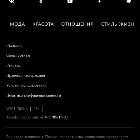
МОДА
КРАСОТА
ОТНОШЕНИЯ
СТИЛЬ ЖИЗНИ
Редакция
Спецпроекты
Реклама
Правовая информация
Условия использования
Политика конфиденциальности
WMJ, 2026 г.
18+
Телефон редакции:
+7 495 785-17-00
Все права защищены. Полное или частичное копирование материалов