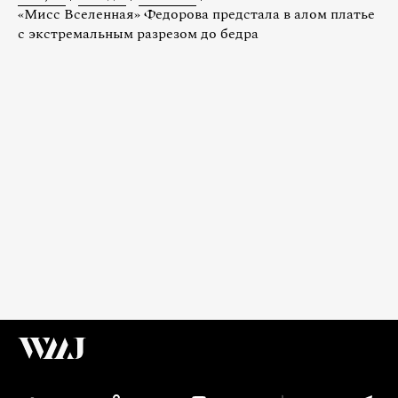
«Мисс Вселенная» Федорова предстала в алом платье
с экстремальным разрезом до бедра