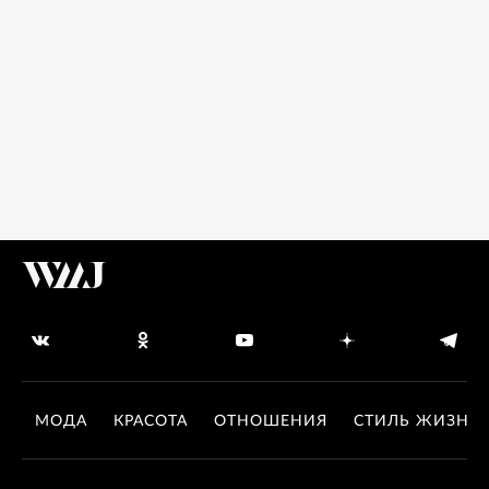
МОДА
КРАСОТА
ОТНОШЕНИЯ
СТИЛЬ ЖИЗНИ