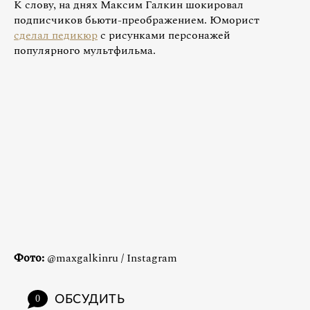
К слову, на днях Максим Галкин шокировал
подписчиков бьюти-преображением. Юморист
сделал педикюр
с рисунками персонажей
популярного мультфильма.
Фото:
@maxgalkinru / Instagram
ОБСУДИТЬ
0