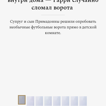
внутри дома — Гарри случайно
сломал ворота
Супруг и сын Примадонны решили опробовать
необычные футбольные ворота прямо в детской
комнате.