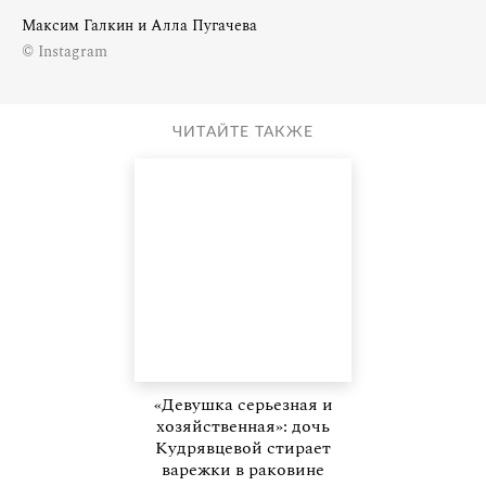
Максим Галкин и Алла Пугачева
© Instagram
ЧИТАЙТЕ ТАКЖЕ
«Девушка серьезная и
хозяйственная»: дочь
Кудрявцевой стирает
варежки в раковине