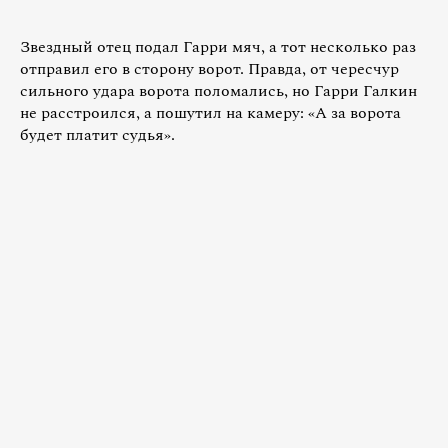
Звездный отец подал Гарри мяч, а тот несколько раз
отправил его в сторону ворот. Правда, от чересчур
сильного удара ворота поломались, но Гарри Галкин
не расстроился, а пошутил на камеру: «А за ворота
будет платит судья».