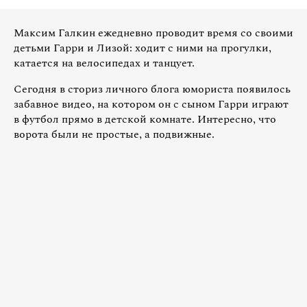
Максим Галкин ежедневно проводит время со своими
детьми Гарри и Лизой: ходит с ними на прогулки,
катается на велосипедах и танцует.
Сегодня в сториз личного блога юмориста появилось
забавное видео, на котором он с сыном Гарри играют
в футбол прямо в детской комнате. Интересно, что
ворота были не простые, а подвижные.