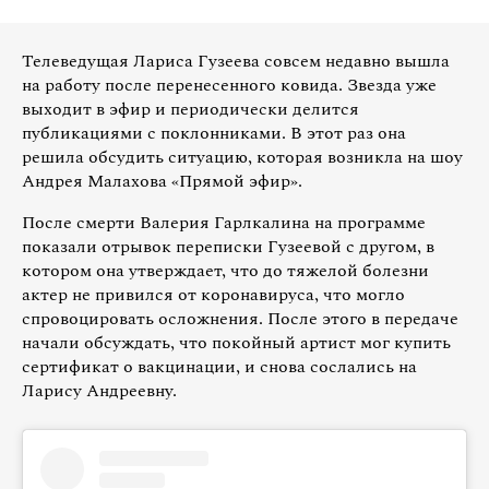
Телеведущая Лариса Гузеева совсем недавно вышла
на работу после перенесенного ковида. Звезда уже
выходит в эфир и периодически делится
публикациями с поклонниками. В этот раз она
решила обсудить ситуацию, которая возникла на шоу
Андрея Малахова «Прямой эфир».
После смерти Валерия Гарлкалина на программе
показали отрывок переписки Гузеевой с другом, в
котором она утверждает, что до тяжелой болезни
актер не привился от коронавируса, что могло
спровоцировать осложнения. После этого в передаче
начали обсуждать, что покойный артист мог купить
сертификат о вакцинации, и снова сослались на
Ларису Андреевну.