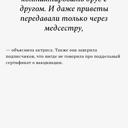
другом. И даже приветы
передавали только через
медсестру,
— объяснила актриса. Также она заверила
подписчиков, что нигде не говорила про поддельный
сертификат о вакцинации.