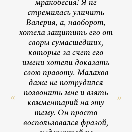
мракобесия! Я не
стремилась уличить
Валерия, а, наоборот,
хотела защитить его от
своры сумасшедших,
которые за счет его
имени хотели доказать
свою правоту. Малахов
даже не потрудился
позвонить мне и взять
комментарий на эту
тему. Он просто
воспользовался фразой,