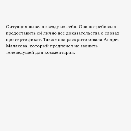
Ситуация вывела звезду из себя. Она потребовала
предоставить ей лично все доказательства о словах
про сертификат. Также она раскритиковала Андрея
Малахова, который предпочел не звонить
телеведущей для комментария.