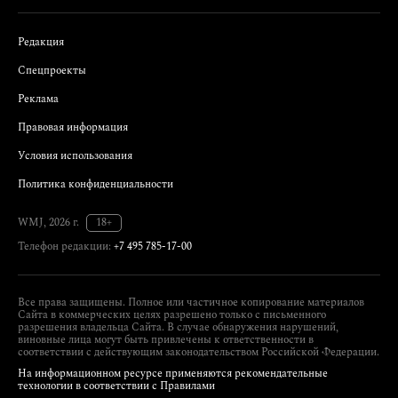
Редакция
Спецпроекты
Реклама
Правовая информация
Условия использования
Политика конфиденциальности
WMJ, 2026 г.
18+
Телефон редакции:
+7 495 785-17-00
Все права защищены. Полное или частичное копирование материалов
Сайта в коммерческих целях разрешено только с письменного
разрешения владельца Сайта. В случае обнаружения нарушений,
виновные лица могут быть привлечены к ответственности в
соответствии с действующим законодательством Российской Федерации.
На информационном ресурсе применяются рекомендательные
технологии в соответствии с Правилами