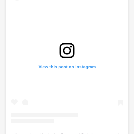
View this post on Instagram