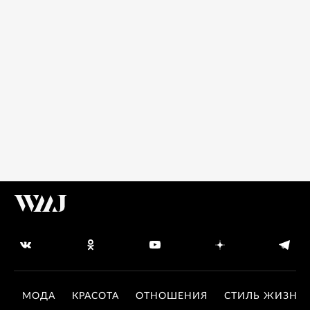
МОДА
КРАСОТА
ОТНОШЕНИЯ
СТИЛЬ ЖИЗНИ