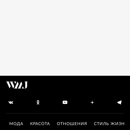
МОДА
КРАСОТА
ОТНОШЕНИЯ
СТИЛЬ ЖИЗНИ