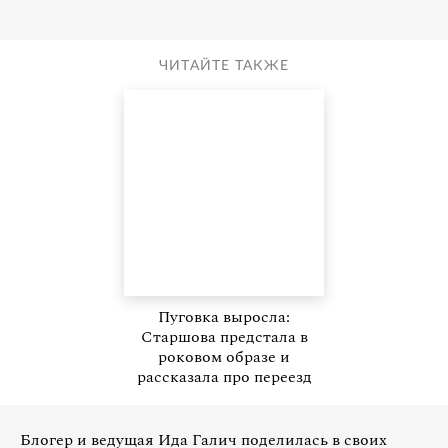
ЧИТАЙТЕ ТАКЖЕ
Пуговка выросла:
Старшова предстала в
роковом образе и
рассказала про переезд
Блогер и ведущая Ида Галич поделилась в своих