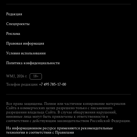
Редакция
Спецпроекты
Реклама
Правовая информация
Условия использования
Политика конфиденциальности
WMJ, 2026 г.
18+
Телефон редакции:
+7 495 785-17-00
Все права защищены. Полное или частичное копирование материалов
Сайта в коммерческих целях разрешено только с письменного
разрешения владельца Сайта. В случае обнаружения нарушений,
виновные лица могут быть привлечены к ответственности в
соответствии с действующим законодательством Российской Федерации.
На информационном ресурсе применяются рекомендательные
технологии в соответствии с Правилами