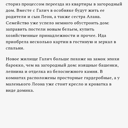
сториз процессом переезда из квартиры в загородный
дом. Вместе с Галич в особняке будут жить ее
родители и сын Леон, а также сестра Алана.
Семейство уже успело немного обустроить дом:
заправить постели новым бельем, купить
хозяйственные принадлежности и прочее. Ида
приобрела несколько картин в гостиную и зеркал в
спальни.
Новое жилище Галич больше похоже на замок эпохи
барокко, чем на загородный дом: изящные башенки,
лепнина и отделка из белоснежного камня. В
комнатах расположены просторные гардеробные, а у
маленького Леона уже стоит кресло и кроватка в
виде домика.