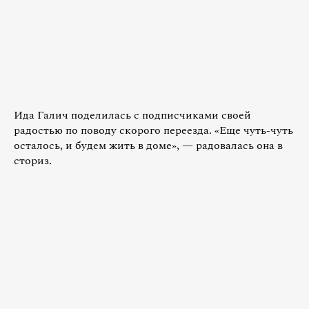
Ида Галич поделилась с подписчиками своей
радостью по поводу скорого переезда. «Еще чуть-чуть
осталось, и будем жить в доме», — радовалась она в
сториз.