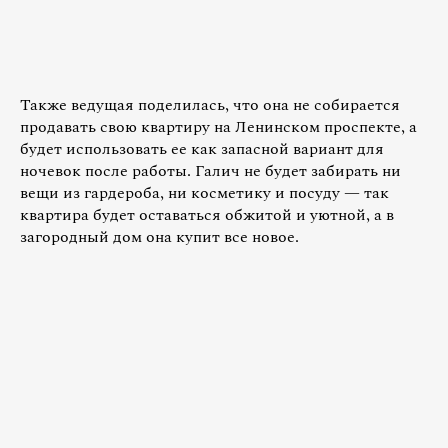
Также ведущая поделилась, что она не собирается
продавать свою квартиру на Ленинском проспекте, а
будет использовать ее как запасной вариант для
ночевок после работы. Галич не будет забирать ни
вещи из гардероба, ни косметику и посуду — так
квартира будет оставаться обжитой и уютной, а в
загородный дом она купит все новое.