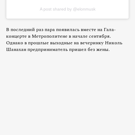
A post shared by @elonmusk
В последний раз пара появилась вместе на Гала-
концерте в Метрополитене в начале сентября.
Однако в прошлые выходные на вечеринку Николь
Шанахан предприниматель пришел без жены.