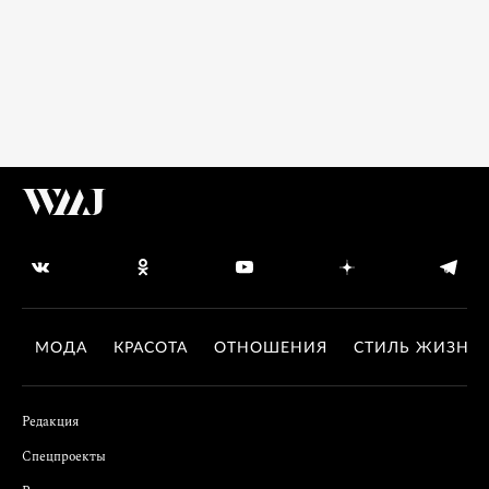
МОДА
КРАСОТА
ОТНОШЕНИЯ
СТИЛЬ ЖИЗНИ
Редакция
Спецпроекты