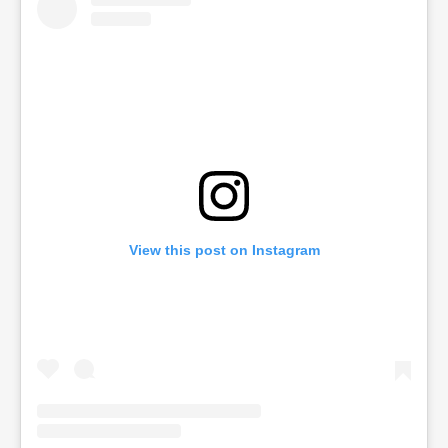
View this post on Instagram