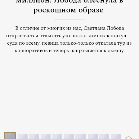
миллион: Лобода блеснула в
роскошном образе
В отличие от многих из нас, Светлана Лобода
отправляется отдыхать уже после зимних каникул —
судя по всему, певица только-только откатала тур из
корпоративов и теперь направляется к океану.