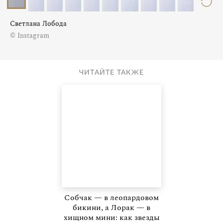
Светлана Лобода
© Instagram
ЧИТАЙТЕ ТАКЖЕ
Собчак — в леопардовом
бикини, а Лорак — в
хищном мини: как звезды