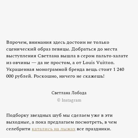
Впрочем, внимания здесь достоин не только
сценический образ певицы. Добраться до места
выступления Светлана вышла в сером пальто-халате
из овчины — да не простом, а от Louis Vuitton.
Украшенная монограммой бренда вещь стоит 1 240
000 рублей. Роскошно, ничего не скажешь!
Светлана Лобода
© Instagram
Подборку звездных шуб мы сделаем уже в эти
выходные, а пока предлагаем посмотреть, в чем
селебрити
катались на лыжах
все праздники.