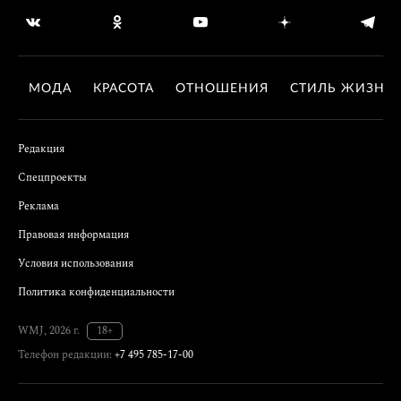
МОДА
КРАСОТА
ОТНОШЕНИЯ
СТИЛЬ ЖИЗНИ
Редакция
Спецпроекты
Реклама
Правовая информация
Условия использования
Политика конфиденциальности
WMJ, 2026 г.
18+
Телефон редакции:
+7 495 785-17-00