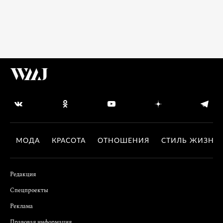
МОДА
КРАСОТА
ОТНОШЕНИЯ
СТИЛЬ ЖИЗНИ
Редакция
Спецпроекты
Реклама
Правовая информация