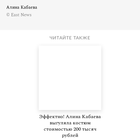
Алина Кабаева
© East News
ЧИТАЙТЕ ТАКЖЕ
Эффектно! Алина Кабаева
выгуляла костюм
стоимостью 200 тысяч
рублей