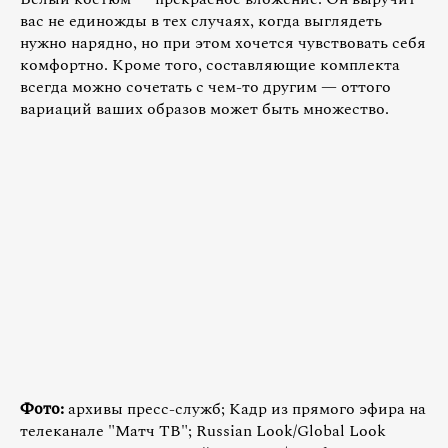
вас не единожды в тех случаях, когда выглядеть
нужно нарядно, но при этом хочется чувствовать себя
комфортно. Кроме того, составляющие комплекта
всегда можно сочетать с чем-то другим — оттого
вариаций ваших образов может быть множество.
Фото:
архивы пресс-служб; Кадр из прямого эфира на
телеканале "Матч ТВ"; Russian Look/Global Look