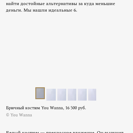
найти достойные альтернативы за куда меньшие
деньги. Мы нашли идеальные 6.
Брючный костюм You Wanna, 16 500 руб.
© You Wanna
Белый костюм — прекрасное вложение. Он выручит