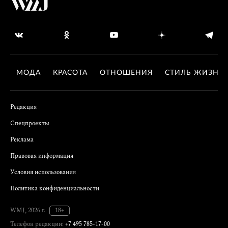
МОДА
КРАСОТА
ОТНОШЕНИЯ
СТИЛЬ ЖИЗНИ
Редакция
Спецпроекты
Реклама
Правовая информация
Условия использования
Политика конфиденциальности
WMJ, 2026 г.
18+
Телефон редакции:
+7 495 785-17-00