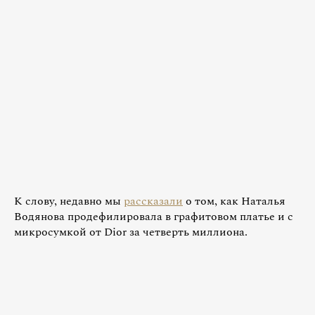
К слову, недавно мы
рассказали
о том, как Наталья
Водянова продефилировала в графитовом платье и с
микросумкой от Dior за четверть миллиона.