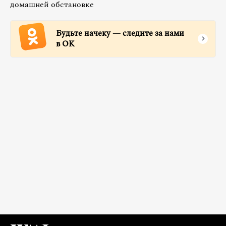
домашней обстановке
Будьте начеку — следите за нами
в ОК