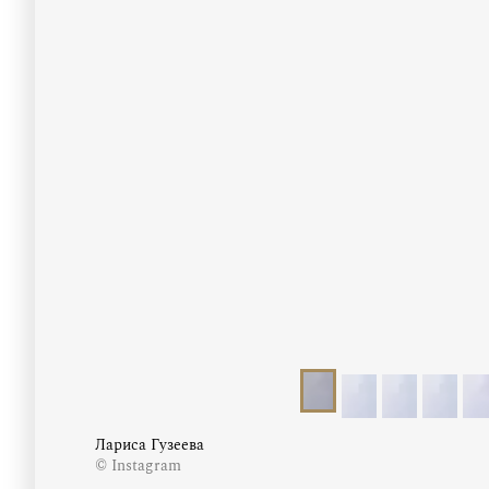
Лариса Гузеева
© Instagram