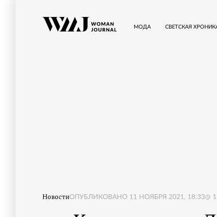
МОДА
СВЕТСКАЯ ХРОНИК
Новости
ОПУБЛИКОВАНО
11 НОЯБРЯ 2021, 18:33
1