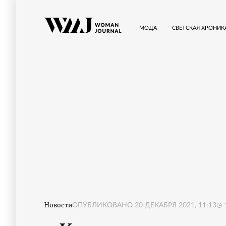
МОДА
СВЕТСКАЯ ХРОНИК
Новости
ОПУБЛИКОВАНО
20 ДЕКАБРЯ 2021, 11:13