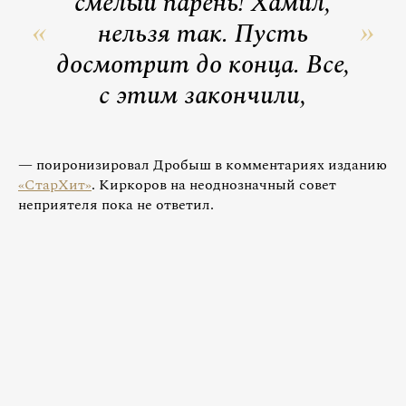
смелый парень! Хамил,
нельзя так. Пусть
досмотрит до конца. Все,
с этим закончили,
— поиронизировал Дробыш в комментариях изданию
«СтарХит»
. Киркоров на неоднозначный совет
неприятеля пока не ответил.