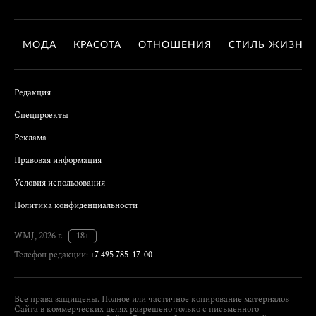
МОДА
КРАСОТА
ОТНОШЕНИЯ
СТИЛЬ ЖИЗНИ
Редакция
Спецпроекты
Реклама
Правовая информация
Условия использования
Политика конфиденциальности
WMJ, 2026 г.
18+
Телефон редакции:
+7 495 785-17-00
Все права защищены. Полное или частичное копирование материалов
Сайта в коммерческих целях разрешено только с письменного