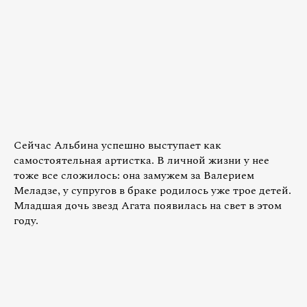
Сейчас Альбина успешно выступает как
самостоятельная артистка. В личной жизни у нее
тоже все сложилось: она замужем за Валерием
Меладзе, у супругов в браке родилось уже трое детей.
Младшая дочь звезд Агата появилась на свет в этом
году.