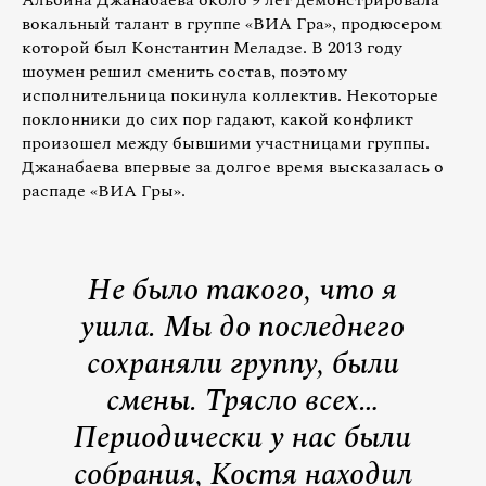
вокальный талант в группе «ВИА Гра», продюсером
которой был Константин Меладзе. В 2013 году
шоумен решил сменить состав, поэтому
исполнительница покинула коллектив. Некоторые
поклонники до сих пор гадают, какой конфликт
произошел между бывшими участницами группы.
Джанабаева впервые за долгое время высказалась о
распаде «ВИА Гры».
Не было такого, что я
ушла. Мы до последнего
сохраняли группу, были
смены. Трясло всех…
Периодически у нас были
собрания, Костя находил