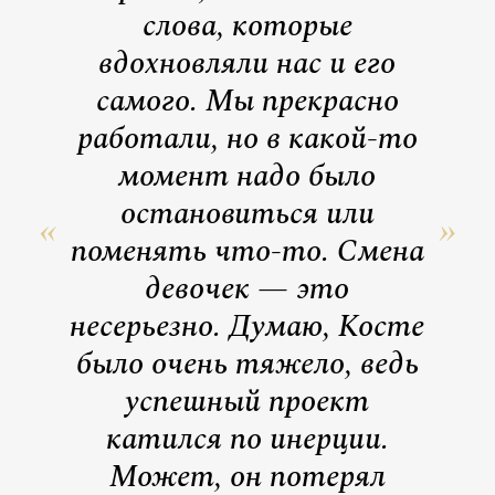
слова, которые
вдохновляли нас и его
самого. Мы прекрасно
работали, но в какой-то
момент надо было
остановиться или
поменять что-то. Смена
девочек — это
несерьезно. Думаю, Косте
было очень тяжело, ведь
успешный проект
катился по инерции.
Может, он потерял