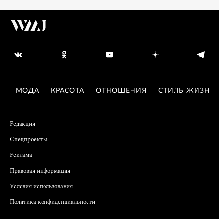
МОДА
КРАСОТА
ОТНОШЕНИЯ
СТИЛЬ ЖИЗНИ
Редакция
Спецпроекты
Реклама
Правовая информация
Условия использования
Политика конфиденциальности