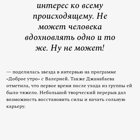
интерес ко всему
происходящему. Не
может человека
вдохновлять одно и то
же. Ну не может!
— поделилась звезда в интервью на программе
«Доброе утро» с Валерией. Также Джанабаева
отметила, что первое время после ухода из группы ей
было тяжело. Небольшой творческий перерыв дал
возможность восстановить силы и начать сольную
карьеру.