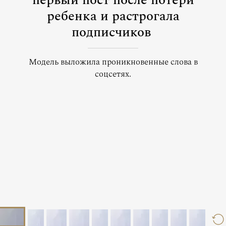
первый пост после потери
ребенка и растрогала
подписчиков
Модель выложила проникновенные слова в
соцсетях.