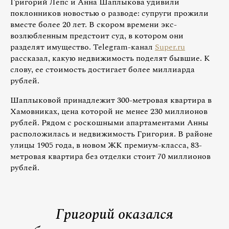
Григорий Лепс и Анна Шаплыкова удивили
поклонников новостью о разводе: супруги прожили
вместе более 20 лет. В скором времени экс-
возлюбленным предстоит суд, в котором они
разделят имущество. Telegram-канал
Super.ru
рассказал, какую недвижимость поделят бывшие. К
слову, ее стоимость достигает более миллиарда
рублей.
Шаплыковой принадлежит 300-метровая квартира в
Хамовниках, цена которой не менее 230 миллионов
рублей. Рядом с роскошными апартаментами Анны
расположилась и недвижимость Григория. В районе
улицы 1905 года, в новом ЖК премиум-класса, 83-
метровая квартира без отделки стоит 70 миллионов
рублей.
Григорий оказался