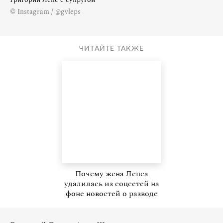
© Instagram / @gvleps
ЧИТАЙТЕ ТАКЖЕ
Почему жена Лепса
удалилась из соцсетей на
фоне новостей о разводе