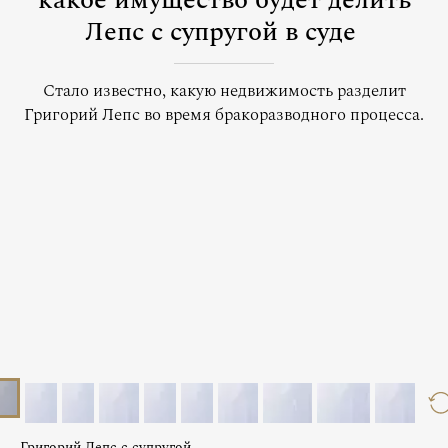
какое имущество будет делить
Лепс с супругой в суде
Стало известно, какую недвижимость разделит
Григорий Лепс во время бракоразводного процесса.
Григорий Лепс с супругой