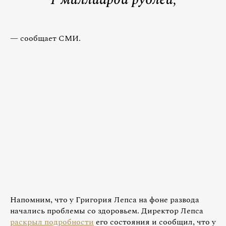
— сообщает СМИ.
Напомним, что у Григория Лепса на фоне развода
начались проблемы со здоровьем. Директор Лепса
раскрыл подробности
его состояния и сообщил, что у