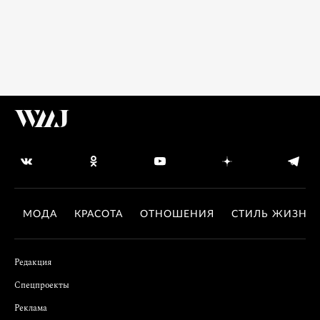
МОДА
КРАСОТА
ОТНОШЕНИЯ
СТИЛЬ ЖИЗНИ
Редакция
Спецпроекты
Реклама