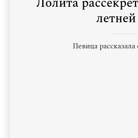
Лолита рассекрет
летней
Певица рассказала 