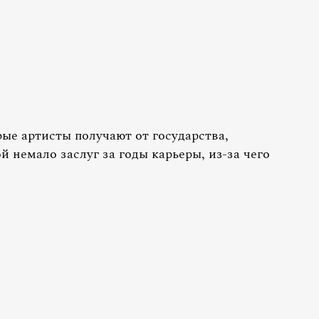
рые артисты получают от государства,
й немало заслуг за годы карьеры, из-за чего