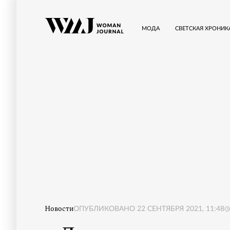
МОДА
СВЕТСКАЯ ХРОНИК
Новости
ОПУБЛИКОВАНО
22 СЕНТЯБРЯ 2021, 11:48