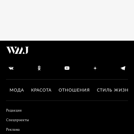
МОДА
КРАСОТА
ОТНОШЕНИЯ
СТИЛЬ ЖИЗНИ
Редакция
Спецпроекты
Реклама