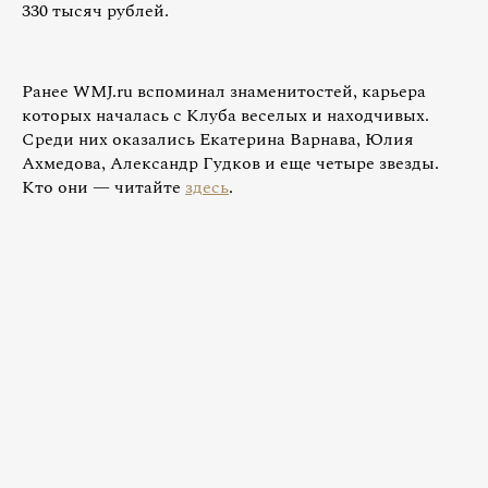
330 тысяч рублей.
Ранее WMJ.ru вспоминал знаменитостей, карьера
которых началась с Клуба веселых и находчивых.
Среди них оказались Екатерина Варнава, Юлия
Ахмедова, Александр Гудков и еще четыре звезды.
Кто они — читайте
здесь
.