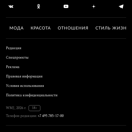
МОДА
КРАСОТА
ОТНОШЕНИЯ
СТИЛЬ ЖИЗНИ
Редакция
Спецпроекты
Реклама
Правовая информация
Условия использования
Политика конфиденциальности
WMJ, 2026 г.
18+
Телефон редакции:
+7 495 785-17-00