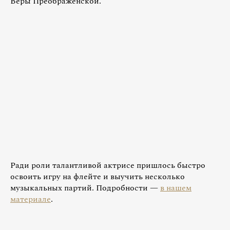
Веры Преображенской.
Ради роли талантливой актрисе пришлось быстро
освоить игру на флейте и выучить несколько
музыкальных партий. Подробности —
в нашем
материале
.