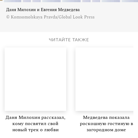
Даня Милохин и Евгения Медведева
© Komsomolskaya Pravda/Global Look Press
ЧИТАЙТЕ ТАКЖЕ
Даня Милохин рассказал,
Медведева показала
кому посвятил свой
роскошную гостиную в
новый трек о любви
загородном доме