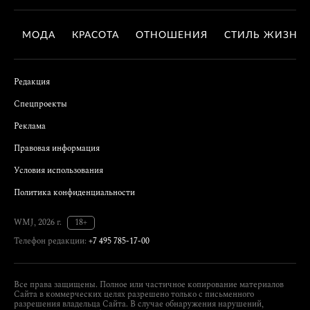
МОДА
КРАСОТА
ОТНОШЕНИЯ
СТИЛЬ ЖИЗНИ
Редакция
Спецпроекты
Реклама
Правовая информация
Условия использования
Политика конфиденциальности
WMJ, 2026 г.
18+
Телефон редакции:
+7 495 785-17-00
Все права защищены. Полное или частичное копирование материалов
Сайта в коммерческих целях разрешено только с письменного
разрешения владельца Сайта. В случае обнаружения нарушений,