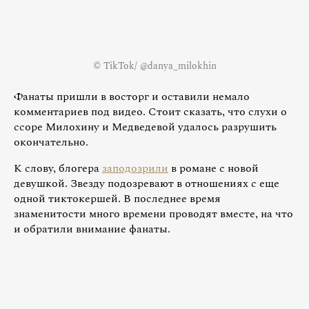
© TikTok/ @danya_milokhin
Фанаты пришли в восторг и оставили немало
комментариев под видео. Стоит сказать, что слухи о
ссоре Милохину и Медведевой удалось разрушить
окончательно.
К слову, блогера
заподозрили
в романе с новой
девушкой. Звезду подозревают в отношениях с еще
одной тиктокершей. В последнее время
знаменитости много времени проводят вместе, на что
и обратили внимание фанаты.