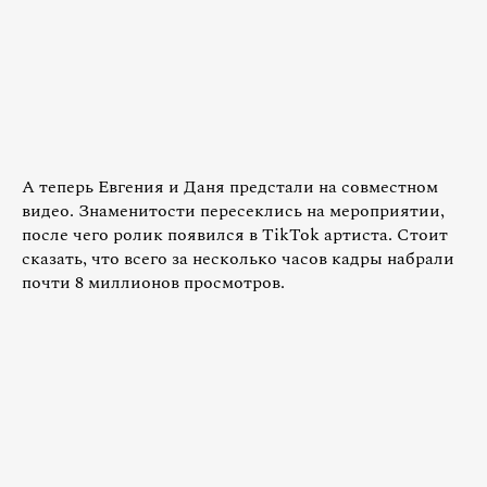
А теперь Евгения и Даня предстали на совместном
видео. Знаменитости пересеклись на мероприятии,
после чего ролик появился в TikTok артиста. Стоит
сказать, что всего за несколько часов кадры набрали
почти 8 миллионов просмотров.