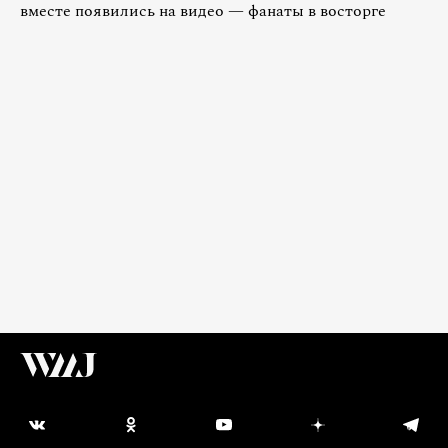
вместе появились на видео — фанаты в восторге