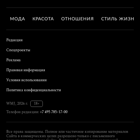
МОДА
КРАСОТА
ОТНОШЕНИЯ
СТИЛЬ ЖИЗНИ
Редакция
Спецпроекты
Реклама
Правовая информация
Условия использования
Политика конфиденциальности
WMJ, 2026 г.
18+
Телефон редакции:
+7 495 785-17-00
Все права защищены. Полное или частичное копирование материалов
Сайта в коммерческих целях разрешено только с письменного