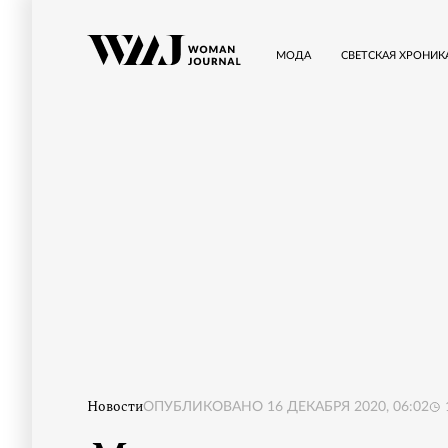
МОДА
СВЕТСКАЯ ХРОНИК
Новости
ОПУБЛИКОВАНО
16 ДЕКАБРЯ 2020, 06:02