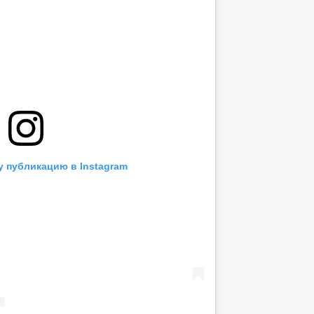
у публикацию в Instagram