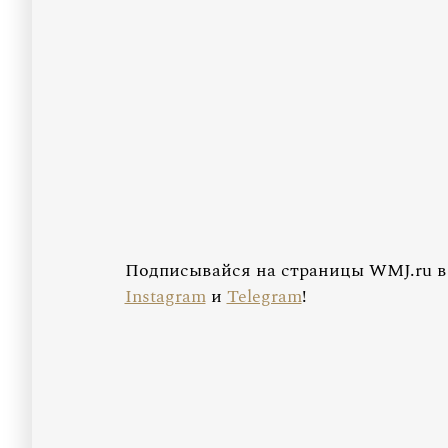
Подписывайся на страницы WMJ.ru 
Instagram
и
Telegram
!