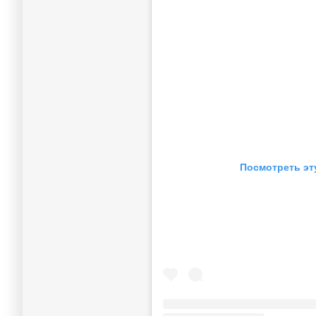
Посмотреть эт