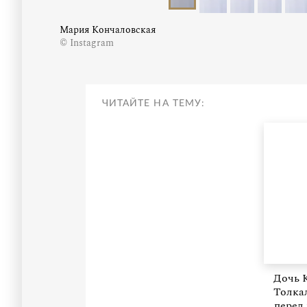
Мария Кончаловская
© Instagram
ЧИТАЙТЕ НА ТЕМУ:
Дочь 
Толка
перед