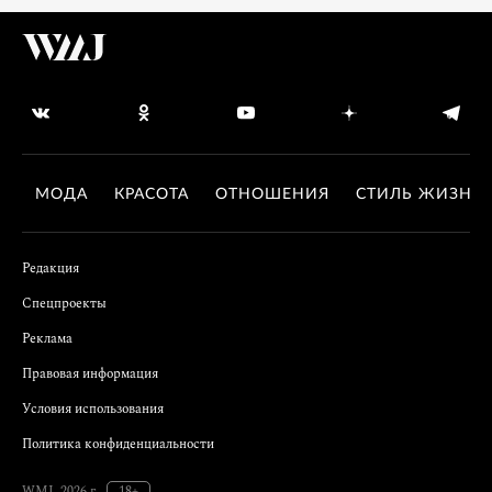
МОДА
КРАСОТА
ОТНОШЕНИЯ
СТИЛЬ ЖИЗНИ
Редакция
Спецпроекты
Реклама
Правовая информация
Условия использования
Политика конфиденциальности
WMJ, 2026 г.
18+